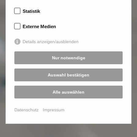
Statistik
Externe Medien
Details anzeigen/ausblenden
Nur notwendige
Auswahl bestätigen
Alle auswählen
Datenschutz
Impressum