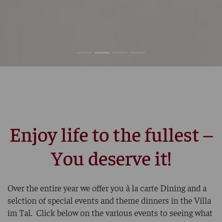
Enjoy life to the fullest –
You deserve it!
Over the entire year we offer you à la carte Dining and a
selction of special events and theme dinners in the Villa
im Tal. Click below on the various events to seeing what