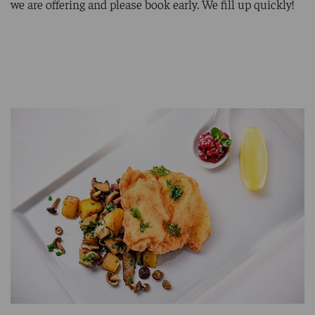
we are offering and please book early. We fill up quickly!