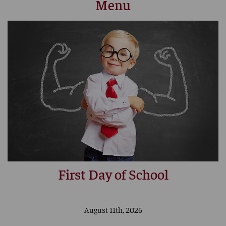
Menu
First Day of School
August 11th, 2026