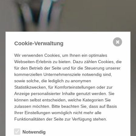
✖
Cookie-Verwaltung
Wir verwenden Cookies, um Ihnen ein optimales
Webseiten-Erlebnis zu bieten. Dazu zählen Cookies, die
für den Betrieb der Seite und für die Steuerung unserer
kommerziellen Unternehmensziele notwendig sind,
sowie solche, die lediglich zu anonymen
Statistikzwecken, für Komforteinstellungen oder zur
Anzeige personalisierter Inhalte genutzt werden. Sie
können selbst entscheiden, welche Kategorien Sie
zulassen möchten. Bitte beachten Sie, dass auf Basis
Ihrer Einstellungen womöglich nicht mehr alle
Funktionalitäten der Seite zur Verfügung stehen.
Notwendig