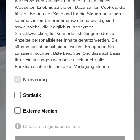
Wir verwenden Cookies, um Ihnen ein optimales
Webseiten-Erlebnis zu bieten. Dazu zählen Cookies, die
für den Betrieb der Seite und für die Steuerung unserer
kommerziellen Unternehmensziele notwendig sind,
sowie solche, die lediglich zu anonymen
Statistikzwecken, für Komforteinstellungen oder zur
Anzeige personalisierter Inhalte genutzt werden. Sie
können selbst entscheiden, welche Kategorien Sie
zulassen möchten. Bitte beachten Sie, dass auf Basis
Ihrer Einstellungen womöglich nicht mehr alle
Funktionalitäten der Seite zur Verfügung stehen.
Notwendig
Statistik
Externe Medien
Details anzeigen/ausblenden