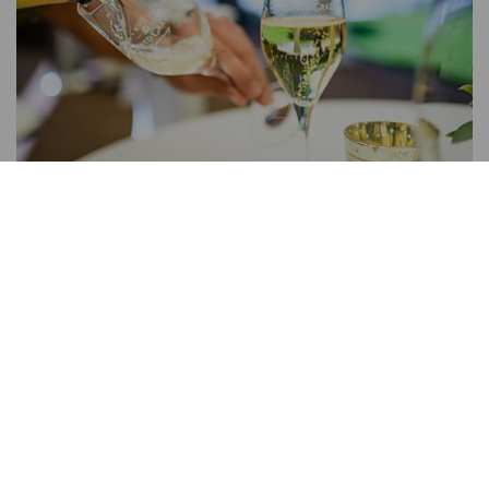
Prices