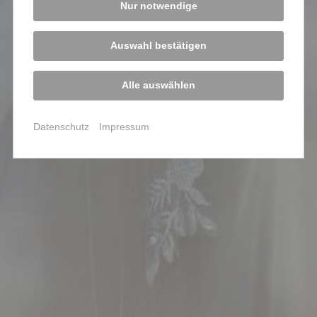
Nur notwendige
Auswahl bestätigen
Alle auswählen
Datenschutz
Impressum