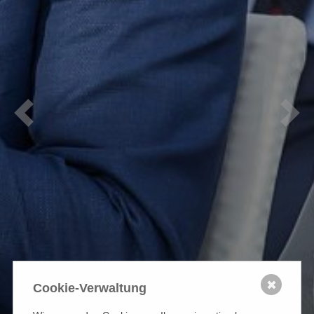
Previous
Nex
✖
Cookie-Verwaltung