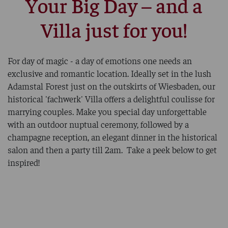
Your Big Day – and a
Villa just for you!
For day of magic - a day of emotions one needs an
exclusive and romantic location. Ideally set in the lush
Adamstal Forest just on the outskirts of Wiesbaden, our
historical 'fachwerk' Villa offers a delightful coulisse for
marrying couples. Make you special day unforgettable
with an outdoor nuptual ceremony, followed by a
champagne reception, an elegant dinner in the historical
salon and then a party till 2am. Take a peek below to get
inspired!