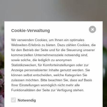
✖
Cookie-Verwaltung
Wir verwenden Cookies, um Ihnen ein optimales
Webseiten-Erlebnis zu bieten. Dazu zählen Cookies, die
für den Betrieb der Seite und für die Steuerung unserer
kommerziellen Unternehmensziele notwendig sind,
sowie solche, die lediglich zu anonymen
Statistikzwecken, für Komforteinstellungen oder zur
Anzeige personalisierter Inhalte genutzt werden. Sie
können selbst entscheiden, welche Kategorien Sie
zulassen möchten. Bitte beachten Sie, dass auf Basis
Ihrer Einstellungen womöglich nicht mehr alle
Funktionalitäten der Seite zur Verfügung stehen.
Notwendig