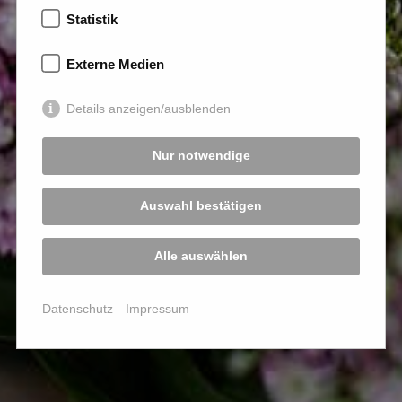
Statistik
Externe Medien
Details anzeigen/ausblenden
Nur notwendige
Auswahl bestätigen
Alle auswählen
Datenschutz
Impressum