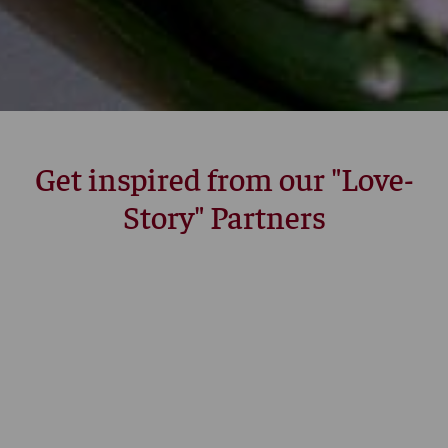
Get inspired from our "Love-
Story" Partners