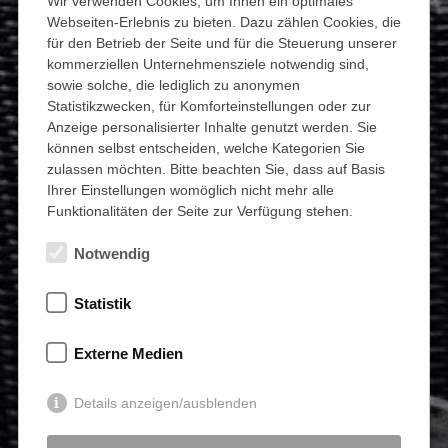
Wir verwenden Cookies, um Ihnen ein optimales
Webseiten-Erlebnis zu bieten. Dazu zählen Cookies, die
für den Betrieb der Seite und für die Steuerung unserer
kommerziellen Unternehmensziele notwendig sind,
sowie solche, die lediglich zu anonymen
Statistikzwecken, für Komforteinstellungen oder zur
Anzeige personalisierter Inhalte genutzt werden. Sie
können selbst entscheiden, welche Kategorien Sie
zulassen möchten. Bitte beachten Sie, dass auf Basis
Ihrer Einstellungen womöglich nicht mehr alle
Funktionalitäten der Seite zur Verfügung stehen.
Notwendig
Statistik
Externe Medien
Details anzeigen/ausblenden