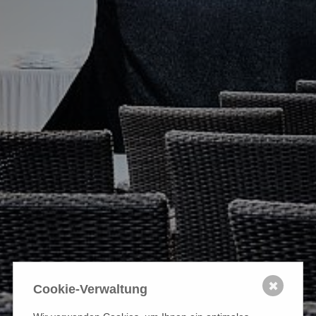
✖
Cookie-Verwaltung