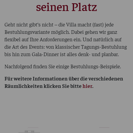
seinen Platz
Geht nicht gibt’s nicht – die Villa macht (fast) jede
Bestuhlungsvariante möglich. Dabei gehen wir ganz
flexibel auf Ihre Anforderungen ein. Und natürlich auf
die Art des Events: von klassischer Tagungs-Bestuhlung
bis hin zum Gala-Dinner ist alles denk- und planbar.
Nachfolgend finden Sie einige Bestuhlungs-Beispiele.
Für weitere Informationen über die verschiedenen
Räumlichkeiten klicken Sie bitte
hier
.